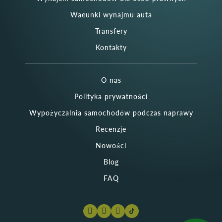
Waeunki wynajmu auta
Transfery
Kontakty
O nas
Polityka prywatności
Wypożyczalnia samochodów podczas naprawy
Recenzje
Nowości
Blog
FAQ