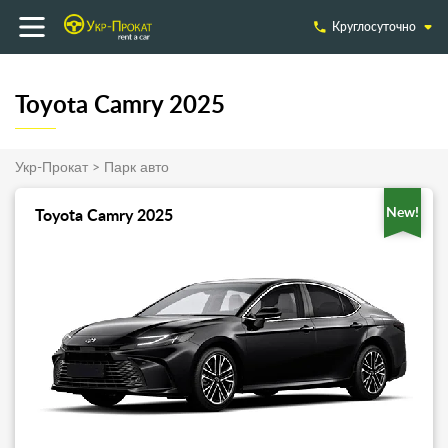
Круглосуточно
Toyota Camry 2025
Укр-Прокат
>
Парк авто
New!
Toyota Camry 2025