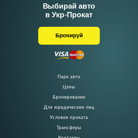
Выбирай авто
в Укр-Прокат
Бронируй
Парк авто
Цены
Бронирование
Для юридических лиц
Условия проката
Трансферы
Контакты