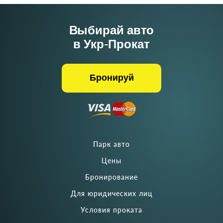
Выбирай авто
в Укр-Прокат
Бронируй
Парк авто
Цены
Бронирование
Для юридических лиц
Условия проката