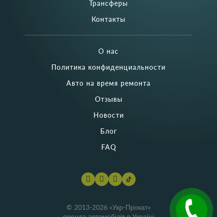
Трансферы
Контакты
О нас
Политика конфиденциальности
Авто на время ремонта
Отзывы
Новости
Блог
FAQ
© 2013-2026 «Укр-Прокат»