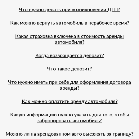
Что нужно делать при возникновении ДТП?
Как можно вернуть автомобиль в нерабочее время?
Какая страховка включена в стоимость аренды
автомобиля?
Когда возвращается депозит?
Что такое депозит?
Что нужно иметь при себе для оформления договора
аренды?
Как можно оплатить аренду автомобиля?
Какую информацию нужно указать для того, чтобы
забронировать автомобиль?
Можно ли на арендованном авто выезжать за границу?