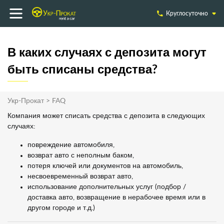
Круглосуточно
В каких случаях с депозита могут
быть списаны средства?
Укр-Прокат
>
FAQ
Компания может списать средства с депозита в следующих
случаях:
повреждение автомобиля,
возврат авто с неполным баком,
потеря ключей или документов на автомобиль,
несвоевременный возврат авто,
использование дополнительных услуг (подбор /
доставка авто, возвращение в нерабочее время или в
другом городе и т.д.)