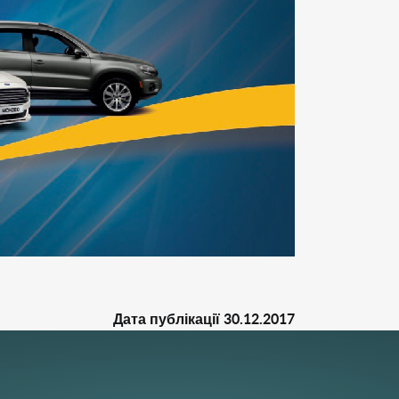
Дата публікації
30.12.2017