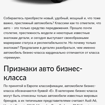
Собираетесь приобрести новый, удобный, мощный и, что тоже
важно, престижный автомобиль? Классики как-то отметили, что
авто – это только средство передвижения. Прошло почти
столетие, престижность модели и некоторые известные
знатокам детали, и сегодня выступают своеобразными
маркерами статуса и респектабельности. Но почему только
знатокам? Предлагаем в деталях разобраться, чем именно
автомобиль бизнес-класса кардинально отличается от класса
«премиум».
Признаки авто бизнес-
класса
По принятой в Европе классификации, автомобили бизнес-
класса обозначаются буквой «Е». В категорию бизнес-класса
могут быть отнесены только автомобили известных мировых
брендов, а их типичными представителями считают Audi A6,