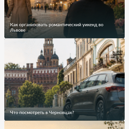
Как организовать романтический уикенд во
Львове
Что посмотреть в Черновцах?