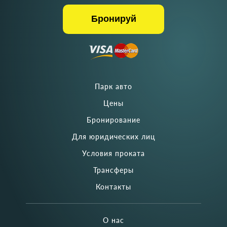
Бронируй
Парк авто
Цены
Бронирование
Для юридических лиц
Условия проката
Трансферы
Контакты
О нас