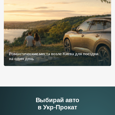
Романтические места возле Киева для поездки
на один день
Выбирай авто
в Укр-Прокат