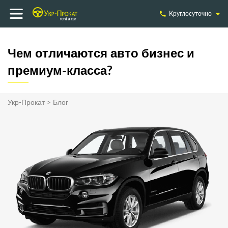
Круглосуточно
Чем отличаются авто бизнес и
премиум-класса?
Укр-Прокат
>
Блог