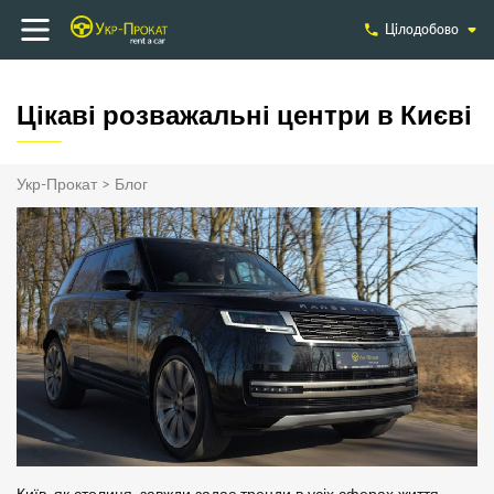
Цілодобово
Цікаві розважальні центри в Києві
Укр-Прокат
>
Блог