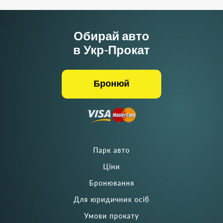
Обирай авто
в Укр-Прокат
Бронюй
Парк авто
Ціни
Бронювання
Для юридичних осіб
Умови прокату