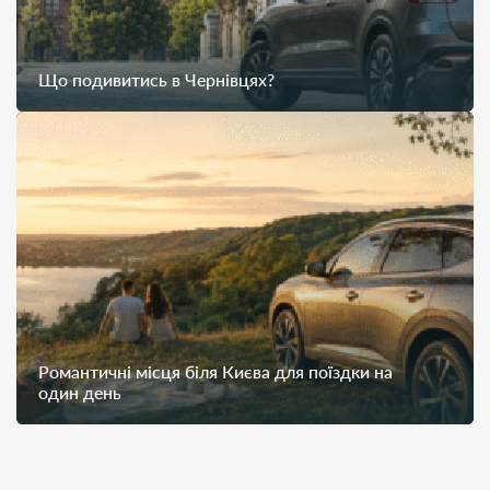
Що подивитись в Чернівцях?
Романтичні місця біля Києва для поїздки на
один день