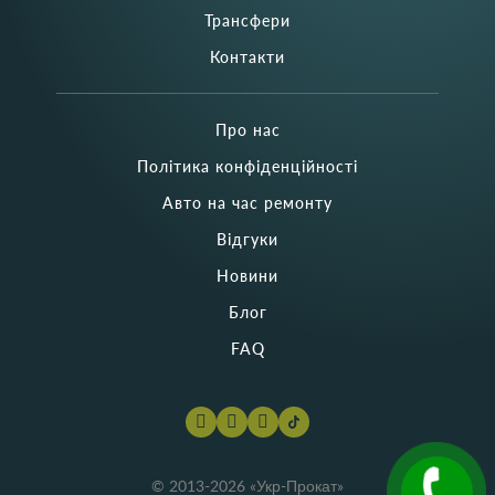
Трансфери
Контакти
Про нас
Політика конфіденційності
Авто на час ремонту
Відгуки
Новини
Блог
FAQ
© 2013-2026 «Укр-Прокат»